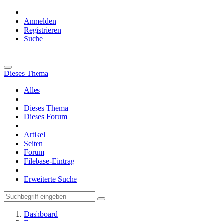
Anmelden
Registrieren
Suche
Dieses Thema
Alles
Dieses Thema
Dieses Forum
Artikel
Seiten
Forum
Filebase-Eintrag
Erweiterte Suche
Dashboard