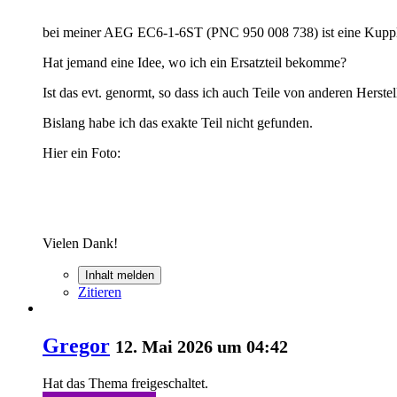
bei meiner AEG EC6-1-6ST (PNC 950 008 738) ist eine Kupplu
Hat jemand eine Idee, wo ich ein Ersatzteil bekomme?
Ist das evt. genormt, so dass ich auch Teile von anderen Herste
Bislang habe ich das exakte Teil nicht gefunden.
Hier ein Foto:
Vielen Dank!
Inhalt melden
Zitieren
Gregor
12. Mai 2026 um 04:42
Hat das Thema freigeschaltet.