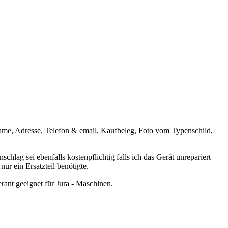
Name, Adresse, Telefon & email, Kaufbeleg, Foto vom Typenschild,
ag sei ebenfalls kostenpflichtig falls ich das Gerät unrepariert
nur ein Ersatzteil benötigte.
rant geeignet für Jura - Maschinen.