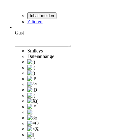
Inhalt melden
Zitieren
Gast
Smileys
Dateianhänge