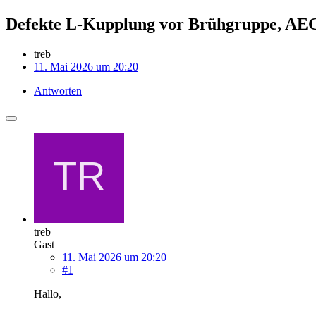
Defekte L-Kupplung vor Brühgruppe, AE
treb
11. Mai 2026 um 20:20
Antworten
treb
Gast
11. Mai 2026 um 20:20
#1
Hallo,