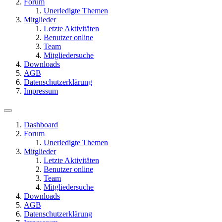
Forum
Unerledigte Themen
Mitglieder
Letzte Aktivitäten
Benutzer online
Team
Mitgliedersuche
Downloads
AGB
Datenschutzerklärung
Impressum
Dashboard
Forum
Unerledigte Themen
Mitglieder
Letzte Aktivitäten
Benutzer online
Team
Mitgliedersuche
Downloads
AGB
Datenschutzerklärung