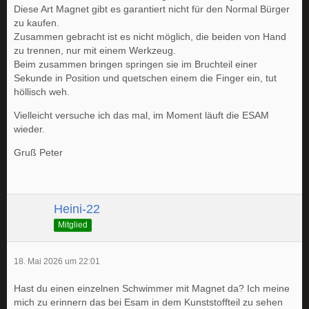
Diese Art Magnet gibt es garantiert nicht für den Normal Bürger
zu kaufen.
Zusammen gebracht ist es nicht möglich, die beiden von Hand
zu trennen, nur mit einem Werkzeug.
Beim zusammen bringen springen sie im Bruchteil einer
Sekunde in Position und quetschen einem die Finger ein, tut
höllisch weh.
Vielleicht versuche ich das mal, im Moment läuft die ESAM
wieder.
Gruß Peter
Heini-22
Mitglied
18. Mai 2026 um 22:01
Hast du einen einzelnen Schwimmer mit Magnet da? Ich meine
mich zu erinnern das bei Esam in dem Kunststoffteil zu sehen