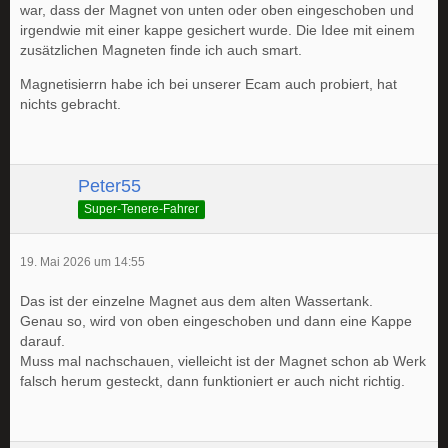
war, dass der Magnet von unten oder oben eingeschoben und
irgendwie mit einer kappe gesichert wurde. Die Idee mit einem
zusätzlichen Magneten finde ich auch smart.
Magnetisierrn habe ich bei unserer Ecam auch probiert, hat
nichts gebracht.
Peter55
Super-Tenere-Fahrer
19. Mai 2026 um 14:55
Das ist der einzelne Magnet aus dem alten Wassertank.
Genau so, wird von oben eingeschoben und dann eine Kappe
darauf.
Muss mal nachschauen, vielleicht ist der Magnet schon ab Werk
falsch herum gesteckt, dann funktioniert er auch nicht richtig.