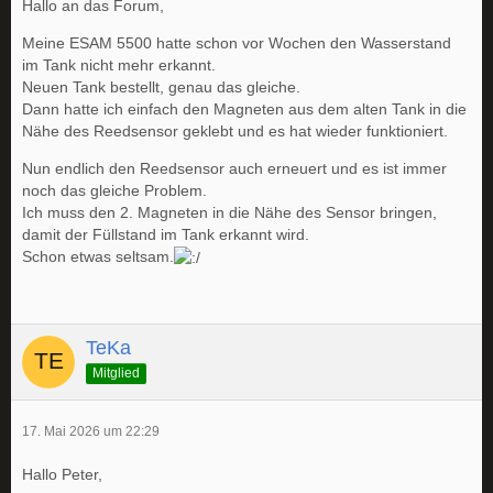
Hallo an das Forum,
Meine ESAM 5500 hatte schon vor Wochen den Wasserstand
im Tank nicht mehr erkannt.
Neuen Tank bestellt, genau das gleiche.
Dann hatte ich einfach den Magneten aus dem alten Tank in die
Nähe des Reedsensor geklebt und es hat wieder funktioniert.
Nun endlich den Reedsensor auch erneuert und es ist immer
noch das gleiche Problem.
Ich muss den 2. Magneten in die Nähe des Sensor bringen,
damit der Füllstand im Tank erkannt wird.
Schon etwas seltsam.
TeKa
Mitglied
17. Mai 2026 um 22:29
Hallo Peter,