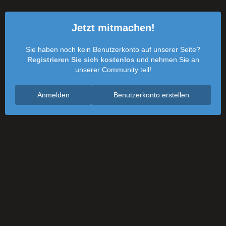
Jetzt mitmachen!
Sie haben noch kein Benutzerkonto auf unserer Seite?
Registrieren Sie sich kostenlos
und nehmen Sie an
unserer Community teil!
Anmelden
Benutzerkonto erstellen