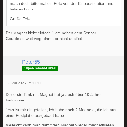
mach doch bitte mal ein Foto von der Einbausituation und
lade es hoch.
Grüße TeKa
Der Magnet klebt einfach 1 cm neben dem Sensor.
Gerade so weit weg, damit er nicht auslöst.
Peter55
Super-Tenere-Fahrer
18. Mai 2026 um 21:21
Der erste Tank mit Magnet hat ja auch über 10 Jahre
funktioniert.
Jetzt ist mir eingefallen, ich habe noch 2 Magnete, die ich aus
einer Festplatte ausgebaut habe.
Vielleicht kann man damit den Magnet wieder magnetisieren.