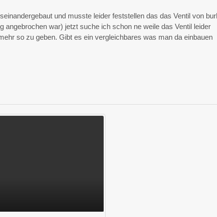
seinandergebaut und musste leider feststellen das das Ventil von bur
 angebrochen war) jetzt suche ich schon ne weile das Ventil leider
t mehr so zu geben. Gibt es ein vergleichbares was man da einbauen