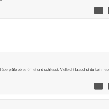
 überprüfe ob es öffnet und schliesst. Vielleicht brauchst du kein neu