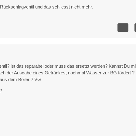
 Rückschlagventil und das schliesst nicht mehr.
entil? ist das reparabel oder muss das ersetzt werden? Kannst Du mi
ach der Ausgabe eines Getränkes, nochmal Wasser zur BG fördert ?
aus dem Boiler ? VG
?