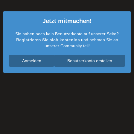
Jetzt mitmachen!
Sie haben noch kein Benutzerkonto auf unserer Seite?
Registrieren Sie sich kostenlos
und nehmen Sie an
unserer Community teil!
Anmelden
Benutzerkonto erstellen