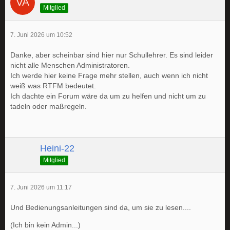
Mitglied
7. Juni 2026 um 10:52
Danke, aber scheinbar sind hier nur Schullehrer. Es sind leider
nicht alle Menschen Administratoren.
Ich werde hier keine Frage mehr stellen, auch wenn ich nicht
weiß was RTFM bedeutet.
Ich dachte ein Forum wäre da um zu helfen und nicht um zu
tadeln oder maßregeln.
Heini-22
Mitglied
7. Juni 2026 um 11:17
Und Bedienungsanleitungen sind da, um sie zu lesen....
(Ich bin kein Admin...)