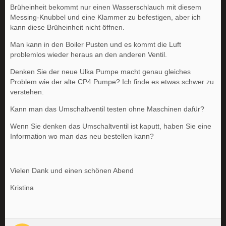
Brüheinheit bekommt nur einen Wasserschlauch mit diesem
Messing-Knubbel und eine Klammer zu befestigen, aber ich
kann diese Brüheinheit nicht öffnen.
Man kann in den Boiler Pusten und es kommt die Luft
problemlos wieder heraus an den anderen Ventil.
Denken Sie der neue Ulka Pumpe macht genau gleiches
Problem wie der alte CP4 Pumpe? Ich finde es etwas schwer zu
verstehen.
Kann man das Umschaltventil testen ohne Maschinen dafür?
Wenn Sie denken das Umschaltventil ist kaputt, haben Sie eine
Information wo man das neu bestellen kann?
Vielen Dank und einen schönen Abend
Kristina