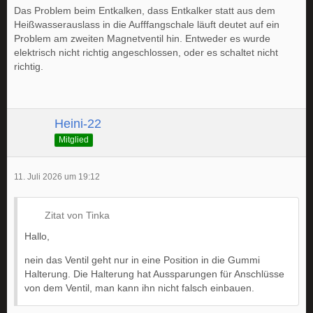
Das Problem beim Entkalken, dass Entkalker statt aus dem
Heißwasserauslass in die Aufffangschale läuft deutet auf ein
Problem am zweiten Magnetventil hin. Entweder es wurde
elektrisch nicht richtig angeschlossen, oder es schaltet nicht
richtig.
Heini-22
Mitglied
11. Juli 2026 um 19:12
Zitat von Tinka
Hallo,
nein das Ventil geht nur in eine Position in die Gummi
Halterung. Die Halterung hat Aussparungen für Anschlüsse
von dem Ventil, man kann ihn nicht falsch einbauen.