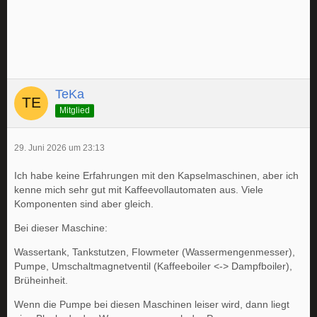
TeKa
Mitglied
29. Juni 2026 um 23:13
Ich habe keine Erfahrungen mit den Kapselmaschinen, aber ich
kenne mich sehr gut mit Kaffeevollautomaten aus. Viele
Komponenten sind aber gleich.
Bei dieser Maschine:
Wassertank, Tankstutzen, Flowmeter (Wassermengenmesser),
Pumpe, Umschaltmagnetventil (Kaffeeboiler <-> Dampfboiler),
Brüheinheit.
Wenn die Pumpe bei diesen Maschinen leiser wird, dann liegt