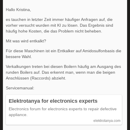
Hallo Kristina,
es tauchen in letzter Zeit immer häufiger Anfragen auf, die
vorher versucht wurden mit KI zu lösen. Das Ergebnis sind
häufig hohe Kosten, die das Problem nicht beheben.
Mit was wird entkalkt?
Für diese Maschinen ist ein Entkalker auf Amidosulfonbasis die
bessere Wahl.
Verkalkungen treten bei diesen Boilern häufig am Ausgang des
runden Boilers auf. Das erkennt man, wenn man die beigen
Anschlüssen (Raccords) abzieht.
Servicemanual:
Elektrotanya for electronics experts
Electronics forum for electronics experts to repair defective
appliance.
elektrotanya.com