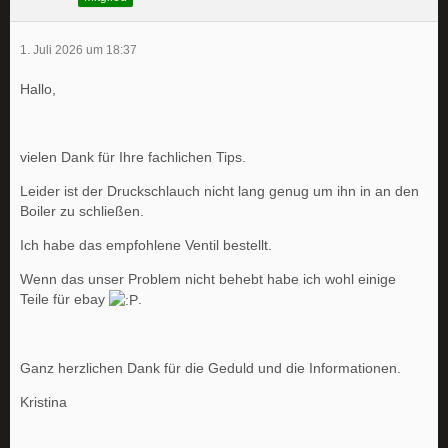
1. Juli 2026 um 18:37
Hallo,
vielen Dank für Ihre fachlichen Tips.
Leider ist der Druckschlauch nicht lang genug um ihn in an den
Boiler zu schließen.
Ich habe das empfohlene Ventil bestellt.
Wenn das unser Problem nicht behebt habe ich wohl einige
Teile für ebay
.
Ganz herzlichen Dank für die Geduld und die Informationen.
Kristina