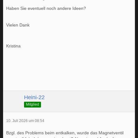
Haben Sie eventuell noch andere Ideen?
Vielen Dank
Kristina
Heini-22
Mitglied
10. Juli 2026 um 08:54
Bzgl. des Problems beim entkalken, wurde das Magnetventil