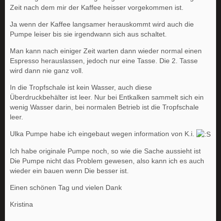
Zeit nach dem mir der Kaffee heisser vorgekommen ist.
Ja wenn der Kaffee langsamer herauskommt wird auch die
Pumpe leiser bis sie irgendwann sich aus schaltet.
Man kann nach einiger Zeit warten dann wieder normal einen
Espresso herauslassen, jedoch nur eine Tasse. Die 2. Tasse
wird dann nie ganz voll.
In die Tropfschale ist kein Wasser, auch diese
Überdruckbehälter ist leer. Nur bei Entkalken sammelt sich ein
wenig Wasser darin, bei normalen Betrieb ist die Tropfschale
leer.
Ulka Pumpe habe ich eingebaut wegen information von K.i.
Ich habe originale Pumpe noch, so wie die Sache aussieht ist
Die Pumpe nicht das Problem gewesen, also kann ich es auch
wieder ein bauen wenn Die besser ist.
Einen schönen Tag und vielen Dank
Kristina