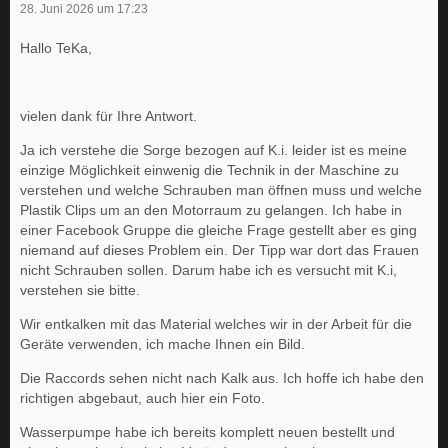
28. Juni 2026 um 17:23
Hallo TeKa,
vielen dank für Ihre Antwort.
Ja ich verstehe die Sorge bezogen auf K.i. leider ist es meine
einzige Möglichkeit einwenig die Technik in der Maschine zu
verstehen und welche Schrauben man öffnen muss und welche
Plastik Clips um an den Motorraum zu gelangen. Ich habe in
einer Facebook Gruppe die gleiche Frage gestellt aber es ging
niemand auf dieses Problem ein. Der Tipp war dort das Frauen
nicht Schrauben sollen. Darum habe ich es versucht mit K.i,
verstehen sie bitte.
Wir entkalken mit das Material welches wir in der Arbeit für die
Geräte verwenden, ich mache Ihnen ein Bild.
Die Raccords sehen nicht nach Kalk aus. Ich hoffe ich habe den
richtigen abgebaut, auch hier ein Foto.
Wasserpumpe habe ich bereits komplett neuen bestellt und