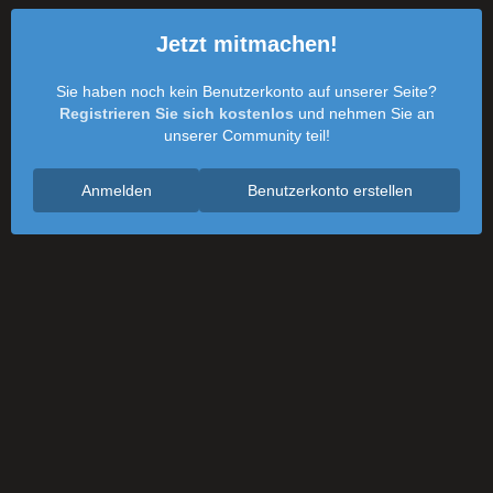
Jetzt mitmachen!
Sie haben noch kein Benutzerkonto auf unserer Seite?
Registrieren Sie sich kostenlos
und nehmen Sie an
unserer Community teil!
Anmelden
Benutzerkonto erstellen