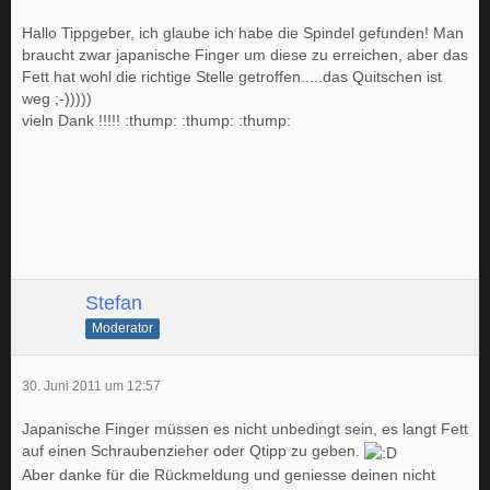
Hallo Tippgeber, ich glaube ich habe die Spindel gefunden! Man
braucht zwar japanische Finger um diese zu erreichen, aber das
Fett hat wohl die richtige Stelle getroffen.....das Quitschen ist
weg ;-)))))
vieln Dank !!!!! :thump: :thump: :thump:
Stefan
Moderator
30. Juni 2011 um 12:57
Japanische Finger müssen es nicht unbedingt sein, es langt Fett
auf einen Schraubenzieher oder Qtipp zu geben.
Aber danke für die Rückmeldung und geniesse deinen nicht