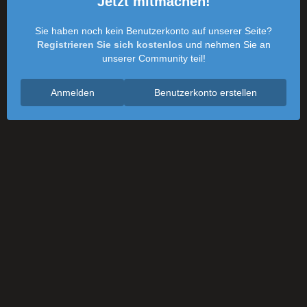
Jetzt mitmachen!
Sie haben noch kein Benutzerkonto auf unserer Seite?
Registrieren Sie sich kostenlos
und nehmen Sie an
unserer Community teil!
Anmelden
Benutzerkonto erstellen