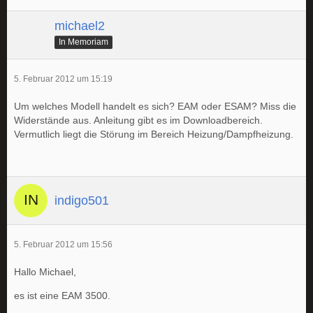
michael2
In Memoriam
5. Februar 2012 um 15:19
Um welches Modell handelt es sich? EAM oder ESAM? Miss die
Widerstände aus. Anleitung gibt es im Downloadbereich.
Vermutlich liegt die Störung im Bereich Heizung/Dampfheizung.
indigo501
5. Februar 2012 um 15:56
Hallo Michael,
es ist eine EAM 3500.