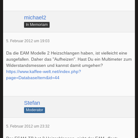
michael2
In Memoriam
5. Februar 2012 um 19:03
Da die EAM Modelle 2 Heizschlangen haben, ist vielleicht eine
ausgefallen. Daher das "Aufheizen". Hast Du ein Multimeter zum
Widerstandsmessen und kannst damit umgehen?
https://www.kaffee-welt.net/index.php?
page=DatabaseItem&id=44
Stefan
Moderator
5. Februar 2012 um 23:32