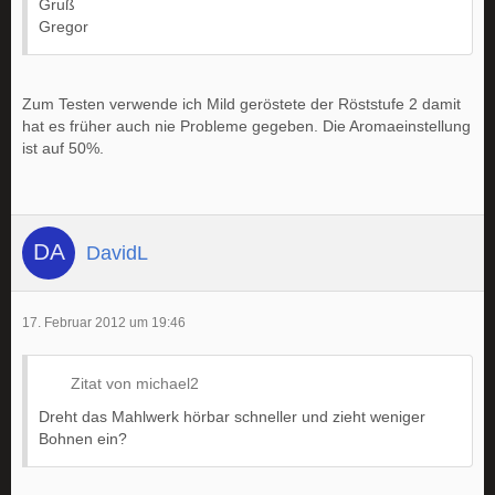
Gruß
Gregor
Zum Testen verwende ich Mild geröstete der Röststufe 2 damit
hat es früher auch nie Probleme gegeben. Die Aromaeinstellung
ist auf 50%.
DavidL
17. Februar 2012 um 19:46
Zitat von michael2
Dreht das Mahlwerk hörbar schneller und zieht weniger
Bohnen ein?