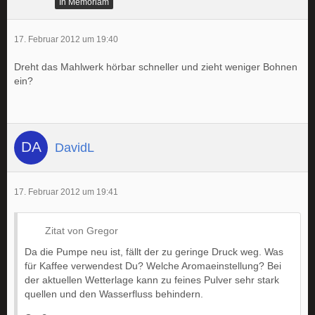
In Memoriam
17. Februar 2012 um 19:40
Dreht das Mahlwerk hörbar schneller und zieht weniger Bohnen
ein?
DavidL
17. Februar 2012 um 19:41
Zitat von Gregor
Da die Pumpe neu ist, fällt der zu geringe Druck weg. Was
für Kaffee verwendest Du? Welche Aromaeinstellung? Bei
der aktuellen Wetterlage kann zu feines Pulver sehr stark
quellen und den Wasserfluss behindern.