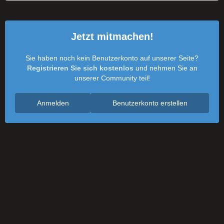
Jetzt mitmachen!
Sie haben noch kein Benutzerkonto auf unserer Seite?
Registrieren Sie sich kostenlos
und nehmen Sie an
unserer Community teil!
Anmelden
Benutzerkonto erstellen