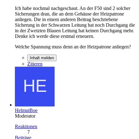
Ich habe nochmal nachgeschaut. An der F50 sind 2 solcher
Sicherungen dran, die an dem Gehäuse der Heizpatrone
anliegen. Die in einem anderen Beitrag beschriebene
Sicherung in der Schwarzen Leitung hat noch Durchgang die
in der Zweizten Blauen Leitung hat keinen Durchgang mehr.
Denke ich werde diese erstmal erneuern.
Welche Spannung muss denn an der Heizpatrone anliegen?
Inhalt melden
Zitieren
HelmutBoe
Moderator
Reaktionen
7
Beiträge