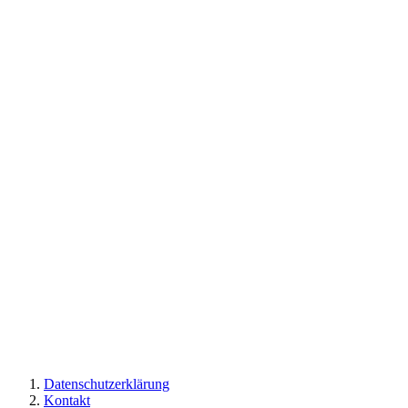
Datenschutzerklärung
Kontakt