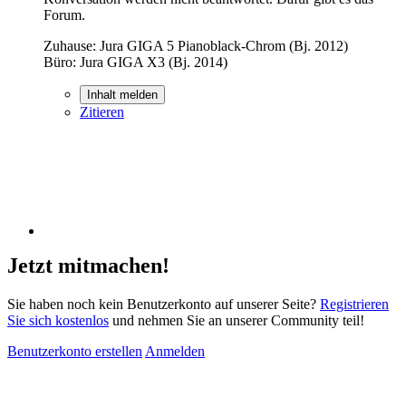
Forum.
Zuhause: Jura GIGA 5 Pianoblack-Chrom (Bj. 2012)
Büro: Jura GIGA X3 (Bj. 2014)
Inhalt melden
Zitieren
Jetzt mitmachen!
Sie haben noch kein Benutzerkonto auf unserer Seite?
Registrieren
Sie sich kostenlos
und nehmen Sie an unserer Community teil!
Benutzerkonto erstellen
Anmelden