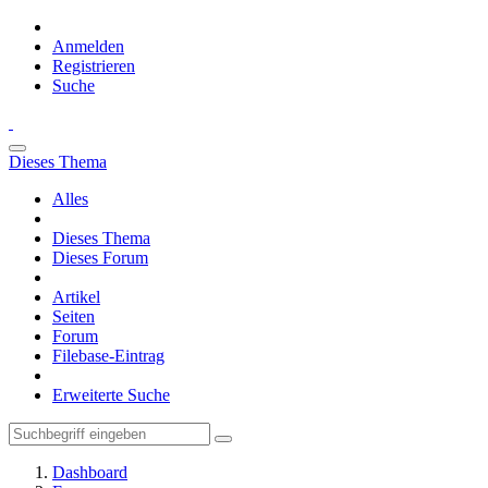
Anmelden
Registrieren
Suche
Dieses Thema
Alles
Dieses Thema
Dieses Forum
Artikel
Seiten
Forum
Filebase-Eintrag
Erweiterte Suche
Dashboard