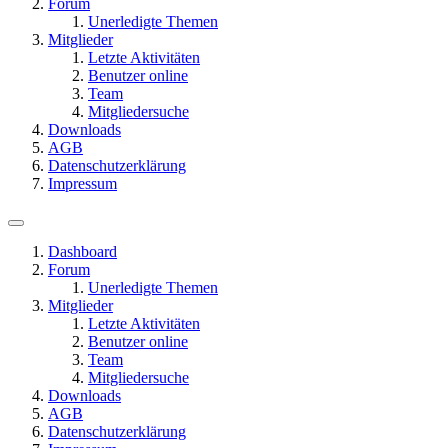
Forum
Unerledigte Themen
Mitglieder
Letzte Aktivitäten
Benutzer online
Team
Mitgliedersuche
Downloads
AGB
Datenschutzerklärung
Impressum
Dashboard
Forum
Unerledigte Themen
Mitglieder
Letzte Aktivitäten
Benutzer online
Team
Mitgliedersuche
Downloads
AGB
Datenschutzerklärung