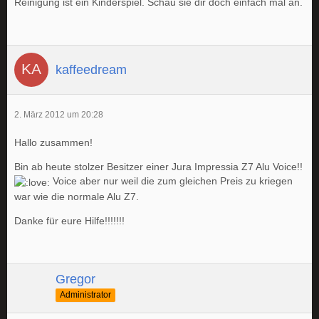
Reinigung ist ein Kinderspiel. Schau sie dir doch einfach mal an.
kaffeedream
2. März 2012 um 20:28
Hallo zusammen!
Bin ab heute stolzer Besitzer einer Jura Impressia Z7 Alu Voice!!
Voice aber nur weil die zum gleichen Preis zu kriegen
war wie die normale Alu Z7.
Danke für eure Hilfe!!!!!!!
Gregor
Administrator