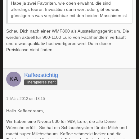
Habe ja zwei Favoriten, wie oben erwähnt, die sind
allerdings teurer. Investition darin wert oder gibt es was
günstigeres was vergleichbar mit den beiden Maschinen ist.
Schau Dich nach einer WMF800 als Ausstellungsgerät um. Die
werden aktuell für 900-1100 Euro von Fachhändlern verkauft
und etwas qualitativ hochwertigeres wirst Du in dieser
Preisklasse nicht finden.
Kaffeesüchtig
Therapieresistent
1. März 2012 um 18:15
Hallo Kaffeedream,
Wir haben eine Nivona 830 für 999; Euro, die alle Deine
Wünsche erfüllt. Sie hat ein Schlauchsystem für die Milch und
macht super Milchschaum. Kaffee schmeckt lecker und die