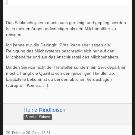
Das Schlauchsystem muss auch gereinigt und gepflegt werden.
Ist in meinen Augen aufwendiger als den Milchbehälter zu
reinigen.
Ich kenne nur die Delonghi KVAs, kann aber sagen die
Reinigung des Milchsystems beschränkt sich nur auf den
Milchbehälter und auf das Anschlussteil des Milchbehälters.
Da den Service nicht der Hersteller sondern ein Servicepartner
macht, hängt die Qualität von dem jeweiligen Händler ab.
Ersatzteile bekommst du bei den üblichen Verdächtigen
(Juraprofi, Komtra, ...).
Heinz Rindfleisch
Service-Sklave
29. Februar 2012 um 13:31