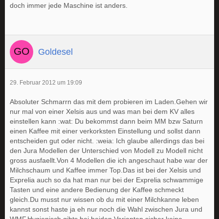
doch immer jede Maschine ist anders.
Goldesel
29. Februar 2012 um 19:09
Absoluter Schmarrn das mit dem probieren im Laden.Gehen wir
nur mal von einer Xelsis aus und was man bei dem KV alles
einstellen kann :wat: Du bekommst dann beim MM bzw Saturn
einen Kaffee mit einer verkorksten Einstellung und sollst dann
entscheiden gut oder nicht. :weia: Ich glaube allerdings das bei
den Jura Modellen der Unterschied von Modell zu Modell nicht
gross ausfaellt.Von 4 Modellen die ich angeschaut habe war der
Milchschaum und Kaffee immer Top.Das ist bei der Xelsis und
Exprelia auch so da hat man nur bei der Exprelia schwammige
Tasten und eine andere Bedienung der Kaffee schmeckt
gleich.Du musst nur wissen ob du mit einer Milchkanne leben
kannst sonst haste ja eh nur noch die Wahl zwischen Jura und