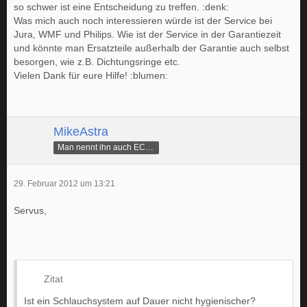
so schwer ist eine Entscheidung zu treffen. :denk:
Was mich auch noch interessieren würde ist der Service bei
Jura, WMF und Philips. Wie ist der Service in der Garantiezeit
und könnte man Ersatzteile außerhalb der Garantie auch selbst
besorgen, wie z.B. Dichtungsringe etc.
Vielen Dank für eure Hilfe! :blumen:
MikeAstra
Man nennt ihn auch ECAMike
29. Februar 2012 um 13:21
Servus,
Zitat
Ist ein Schlauchsystem auf Dauer nicht hygienischer?