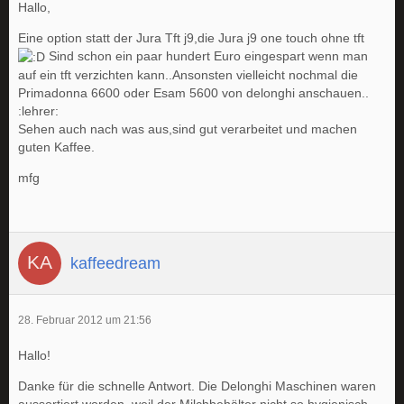
Hallo,
Eine option statt der Jura Tft j9,die Jura j9 one touch ohne tft
Sind schon ein paar hundert Euro eingespart wenn man
auf ein tft verzichten kann..Ansonsten vielleicht nochmal die
Primadonna 6600 oder Esam 5600 von delonghi anschauen..
:lehrer:
Sehen auch nach was aus,sind gut verarbeitet und machen
guten Kaffee.
mfg
kaffeedream
28. Februar 2012 um 21:56
Hallo!
Danke für die schnelle Antwort. Die Delonghi Maschinen waren