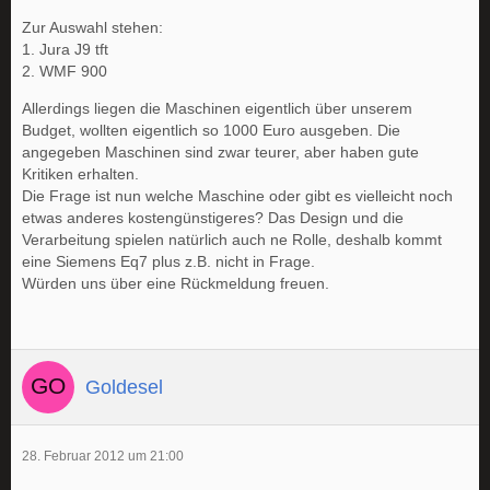
Zur Auswahl stehen:
1. Jura J9 tft
2. WMF 900
Allerdings liegen die Maschinen eigentlich über unserem
Budget, wollten eigentlich so 1000 Euro ausgeben. Die
angegeben Maschinen sind zwar teurer, aber haben gute
Kritiken erhalten.
Die Frage ist nun welche Maschine oder gibt es vielleicht noch
etwas anderes kostengünstigeres? Das Design und die
Verarbeitung spielen natürlich auch ne Rolle, deshalb kommt
eine Siemens Eq7 plus z.B. nicht in Frage.
Würden uns über eine Rückmeldung freuen.
Goldesel
28. Februar 2012 um 21:00