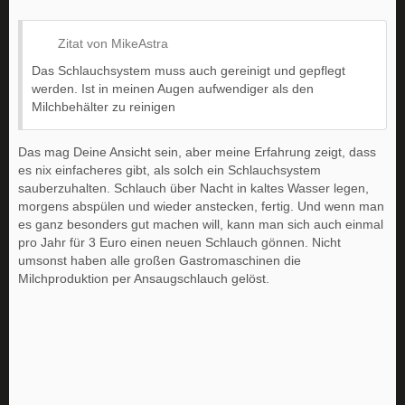
Zitat von MikeAstra
Das Schlauchsystem muss auch gereinigt und gepflegt
werden. Ist in meinen Augen aufwendiger als den
Milchbehälter zu reinigen
Das mag Deine Ansicht sein, aber meine Erfahrung zeigt, dass
es nix einfacheres gibt, als solch ein Schlauchsystem
sauberzuhalten. Schlauch über Nacht in kaltes Wasser legen,
morgens abspülen und wieder anstecken, fertig. Und wenn man
es ganz besonders gut machen will, kann man sich auch einmal
pro Jahr für 3 Euro einen neuen Schlauch gönnen. Nicht
umsonst haben alle großen Gastromaschinen die
Milchproduktion per Ansaugschlauch gelöst.