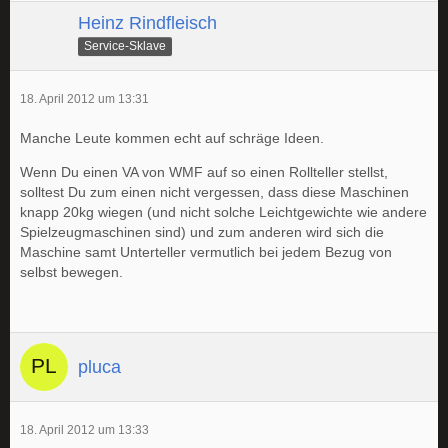
Heinz Rindfleisch
Service-Sklave
18. April 2012 um 13:31
Manche Leute kommen echt auf schräge Ideen.
Wenn Du einen VA von WMF auf so einen Rollteller stellst,
solltest Du zum einen nicht vergessen, dass diese Maschinen
knapp 20kg wiegen (und nicht solche Leichtgewichte wie andere
Spielzeugmaschinen sind) und zum anderen wird sich die
Maschine samt Unterteller vermutlich bei jedem Bezug von
selbst bewegen.
pluca
18. April 2012 um 13:33