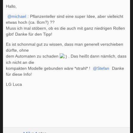
Hallo,
michael
: Pflanzenteller sind eine super Idee, aber vielleicht
etwas hoch (ca. 8cm?) ??
Muss ich mal stöbern, ob es die auch mit ganz niedrigen Rollen
gibt! Danke für den Tipp!
Es ist schonmal gut zu wissen, dass man generell verschieben
dürfte, ohne
dem Automaten zu schaden
. Das heißt dann nämlich, dass
ich nicht an die
kompakten Modelle gebunden wäre *strahl* !
Stefan
Danke
für diese Info!
LG Luca