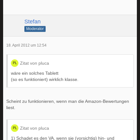
Stefan
Moderator
18. April 2012 um 12:54
Zitat von pluca
wäre ein solches Tablett
(so es funktioniert) wirklich klasse.
Scheint zu funktionieren, wenn man die Amazon-Bewertungen
liest.
Zitat von pluca
1) Schadet es den VA, wenn sie (vorsichtig) hin- und