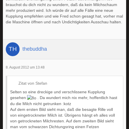
brauchst du dich nicht zu wundern, daß da kein Milchschaum
mehr produziert wird. Ich würde dir auf alle Fälle eine neue
Kupplung empfehlen und wie Fred schon gesagt hat, vorher mal
die Maschine öffnen und nach Undichtigkeiten Ausschau halten.
thebuddha
8. August 2012 um 13:48
Zitat von Stefan
Selten so eine dreckige und verschlissene Kupplung
gesehen
. Da wundert mich nix mehr, hoffentlich hast
du die Milch nicht getrunken :kotz
Auf dem ersten Bild sieht man, daß die besagte Rille voll
von eingetrockneter Milch ist. Übrigens hängt eh alles voll
von getrockneten Milchresten. Auf dem zweiten Bild sieht
man vom schwarzen Dichtungsring einen Fetzen