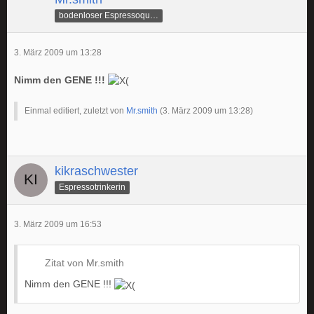
bodenloser Espressoquetscher
3. März 2009 um 13:28
Nimm den GENE !!!
Einmal editiert, zuletzt von
Mr.smith
(
3. März 2009 um 13:28
)
kikraschwester
Espressotrinkerin
3. März 2009 um 16:53
Zitat von Mr.smith
Nimm den GENE !!!