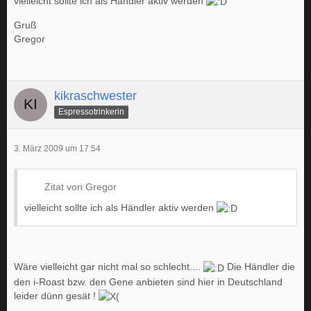
vielleicht sollte ich als Händler aktiv werden
Gruß
Gregor
kikraschwester
Espressotrinkerin
3. März 2009 um 17:54
Zitat von Gregor
vielleicht sollte ich als Händler aktiv werden
Wäre vielleicht gar nicht mal so schlecht....
Die Händler die
den i-Roast bzw. den Gene anbieten sind hier in Deutschland
leider dünn gesät !