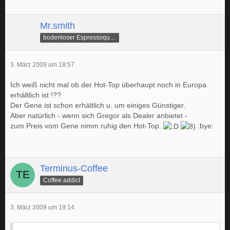
Mr.smith
bodenloser Espressoquetscher
3. März 2009 um 18:57
Ich weiß nicht mal ob der Hot-Top überhaupt noch in Europa
erhältlich ist !??
Der Gene ist schon erhältlich u. um einiges Günstiger.
Aber natürlich - wenn sich Gregor als Dealer anbietet -
zum Preis vom Gene nimm ruhig den Hot-Top.
:bye:
Terminus-Coffee
Coffee addict
3. März 2009 um 19:14