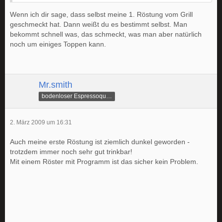
Wenn ich dir sage, dass selbst meine 1. Röstung vom Grill
geschmeckt hat. Dann weißt du es bestimmt selbst. Man
bekommt schnell was, das schmeckt, was man aber natürlich
noch um einiges Toppen kann.
Mr.smith
bodenloser Espressoquetscher
2. März 2009 um 16:31
Auch meine erste Röstung ist ziemlich dunkel geworden -
trotzdem immer noch sehr gut trinkbar!
Mit einem Röster mit Programm ist das sicher kein Problem.