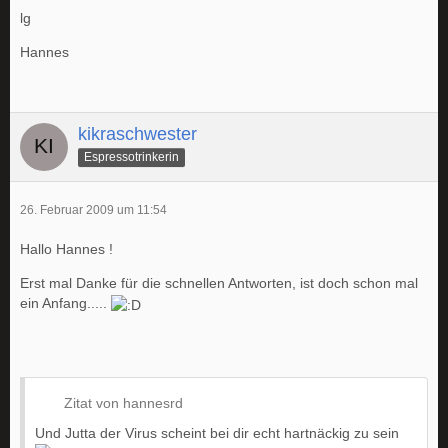
lg
Hannes
kikraschwester
Espressotrinkerin
26. Februar 2009 um 11:54
Hallo Hannes !
Erst mal Danke für die schnellen Antworten, ist doch schon mal
ein Anfang.....
Zitat von hannesrd
Und Jutta der Virus scheint bei dir echt hartnäckig zu sein