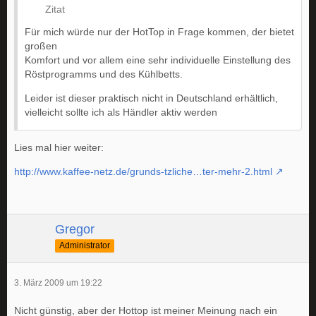
Zitat
Für mich würde nur der HotTop in Frage kommen, der bietet
großen
Komfort und vor allem eine sehr individuelle Einstellung des
Röstprogramms und des Kühlbetts.
Leider ist dieser praktisch nicht in Deutschland erhältlich,
vielleicht sollte ich als Händler aktiv werden
Lies mal hier weiter:
http://www.kaffee-netz.de/grunds-tzliche…ter-mehr-2.html
Gregor
Administrator
3. März 2009 um 19:22
Nicht günstig, aber der Hottop ist meiner Meinung nach ein