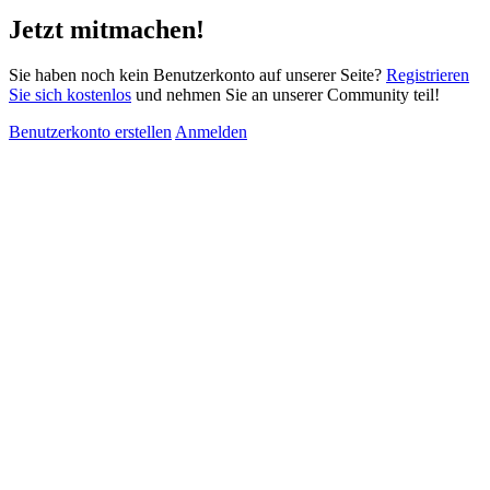
Jetzt mitmachen!
Sie haben noch kein Benutzerkonto auf unserer Seite?
Registrieren
Sie sich kostenlos
und nehmen Sie an unserer Community teil!
Benutzerkonto erstellen
Anmelden