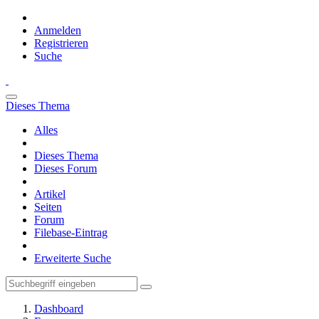
Anmelden
Registrieren
Suche
Dieses Thema
Alles
Dieses Thema
Dieses Forum
Artikel
Seiten
Forum
Filebase-Eintrag
Erweiterte Suche
Dashboard