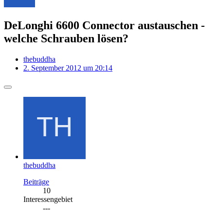
DeLonghi 6600 Connector austauschen -
welche Schrauben lösen?
thebuddha
2. September 2012 um 20:14
thebuddha
Beiträge
10
Interessengebiet
---