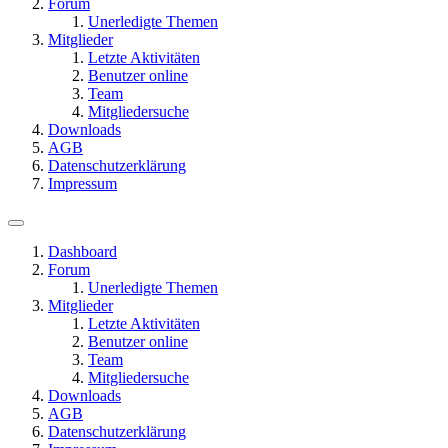
Forum
Unerledigte Themen
Mitglieder
Letzte Aktivitäten
Benutzer online
Team
Mitgliedersuche
Downloads
AGB
Datenschutzerklärung
Impressum
Dashboard
Forum
Unerledigte Themen
Mitglieder
Letzte Aktivitäten
Benutzer online
Team
Mitgliedersuche
Downloads
AGB
Datenschutzerklärung