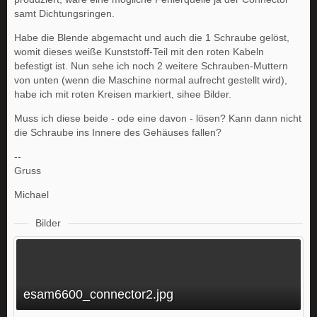
samt Dichtungsringen.
Habe die Blende abgemacht und auch die 1 Schraube gelöst,
womit dieses weiße Kunststoff-Teil mit den roten Kabeln
befestigt ist. Nun sehe ich noch 2 weitere Schrauben-Muttern
von unten (wenn die Maschine normal aufrecht gestellt wird),
habe ich mit roten Kreisen markiert, sihee Bilder.
Muss ich diese beide - ode eine davon - lösen? Kann dann nicht
die Schraube ins Innere des Gehäuses fallen?
--
Gruss
Michael
Bilder
esam6600_connector2.jpg