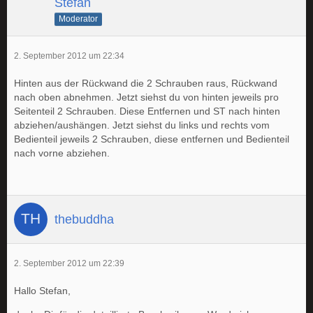
Stefan
Moderator
2. September 2012 um 22:34
Hinten aus der Rückwand die 2 Schrauben raus, Rückwand
nach oben abnehmen. Jetzt siehst du von hinten jeweils pro
Seitenteil 2 Schrauben. Diese Entfernen und ST nach hinten
abziehen/aushängen. Jetzt siehst du links und rechts vom
Bedienteil jeweils 2 Schrauben, diese entfernen und Bedienteil
nach vorne abziehen.
thebuddha
2. September 2012 um 22:39
Hallo Stefan,