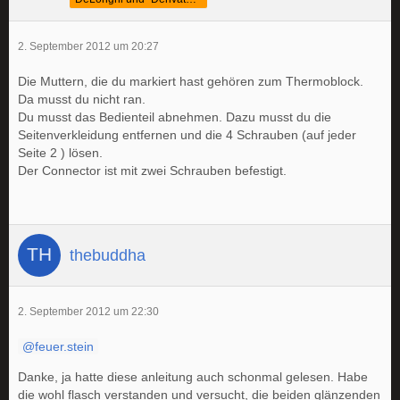
2. September 2012 um 20:27
Die Muttern, die du markiert hast gehören zum Thermoblock.
Da musst du nicht ran.
Du musst das Bedienteil abnehmen. Dazu musst du die
Seitenverkleidung entfernen und die 4 Schrauben (auf jeder
Seite 2 ) lösen.
Der Connector ist mit zwei Schrauben befestigt.
thebuddha
2. September 2012 um 22:30
feuer.stein
Danke, ja hatte diese anleitung auch schonmal gelesen. Habe
die wohl flasch verstanden und versucht, die beiden glänzenden