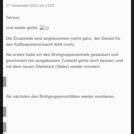
27. November 2012 um 13:02
Servus,
und weiter gehts.
Die Ersatzteile sind angekommen (nicht ganz, der Deckel für
den Kaffeepulverschacht fehlt noch).
Als erstes habe ich den Brühgruppenantrieb gesäubert und
geschmiert (im ausgebauten Zustand gehts doch besser) und
mit dem neuen Gleitstück (Slider) wieder montiert.
Als nächstes den Brühgruppenschlitten wieder montieren.