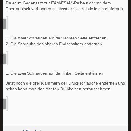
Da er im Gegensatz zur EAM/ESAM-Reihe nicht mit dem
Thermoblock verbunden ist, lässt er sich relativ leicht entfernen.
1. Die zwei Schrauben auf der rechten Seite entfernen.
2. Die Schraube des oberen Endschalters entfernen.
1. Die zwei Schrauben auf der linken Seite entfernen.
Jetzt noch die drei Klammern der Druckschläuche entfernen und
schon kann man den oberen Brühkolben herausnehmen.