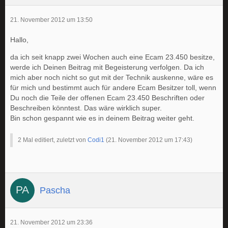
21. November 2012 um 13:50
Hallo,
da ich seit knapp zwei Wochen auch eine Ecam 23.450 besitze,
werde ich Deinen Beitrag mit Begeisterung verfolgen. Da ich
mich aber noch nicht so gut mit der Technik auskenne, wäre es
für mich und bestimmt auch für andere Ecam Besitzer toll, wenn
Du noch die Teile der offenen Ecam 23.450 Beschriften oder
Beschreiben könntest. Das wäre wirklich super.
Bin schon gespannt wie es in deinem Beitrag weiter geht.
2 Mal editiert, zuletzt von
Codi1
(
21. November 2012 um 17:43
)
Pascha
21. November 2012 um 23:36