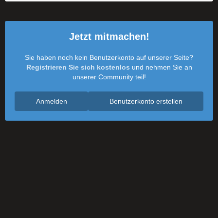
Jetzt mitmachen!
Sie haben noch kein Benutzerkonto auf unserer Seite?
Registrieren Sie sich kostenlos
und nehmen Sie an
unserer Community teil!
Anmelden
Benutzerkonto erstellen