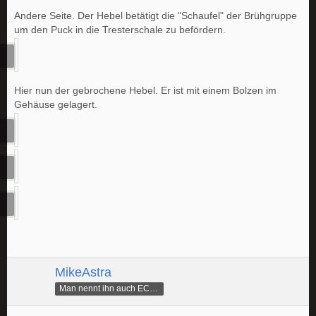
Andere Seite. Der Hebel betätigt die "Schaufel" der Brühgruppe
um den Puck in die Tresterschale zu befördern.
Hier nun der gebrochene Hebel. Er ist mit einem Bolzen im
Gehäuse gelagert.
MikeAstra
Man nennt ihn auch ECAMike