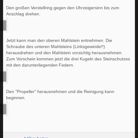
Den großen Verstellring gegen den Uhrzeigersinn bis zum
Anschlag drehen.
Jetzt kann man den oberen Mahlstein entnehmen. Die
Schraube des unteren Mahlsteins (Linksgewinde!!)
herausdrehen und den Mahlstein vorsichtig herausnehmen.
Zum Vorschein kommen jetzt die drei Kugeln des Steinschutzes
mit den darunterliegenden Federn.
Den "Propeller" herausnehmen und die Reinigung kann
beginnen.