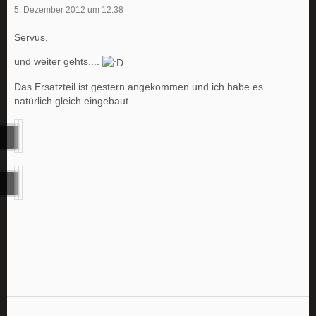
5. Dezember 2012 um 12:38
Servus,
und weiter gehts....
Das Ersatzteil ist gestern angekommen und ich habe es
natürlich gleich eingebaut.