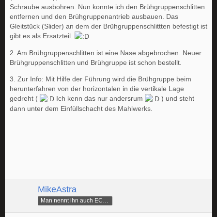
Schraube ausbohren. Nun konnte ich den Brühgruppenschlitten
entfernen und den Brühgruppenantrieb ausbauen. Das
Gleitstück (Slider) an dem der Brühgruppenschlittten befestigt ist
gibt es als Ersatzteil.
2. Am Brühgruppenschlitten ist eine Nase abgebrochen. Neuer
Brühgruppenschlitten und Brühgruppe ist schon bestellt.
3. Zur Info: Mit Hilfe der Führung wird die Brühgruppe beim
herunterfahren von der horizontalen in die vertikale Lage
gedreht (
Ich kenn das nur andersrum
) und steht
dann unter dem Einfüllschacht des Mahlwerks.
MikeAstra
Man nennt ihn auch ECAMike