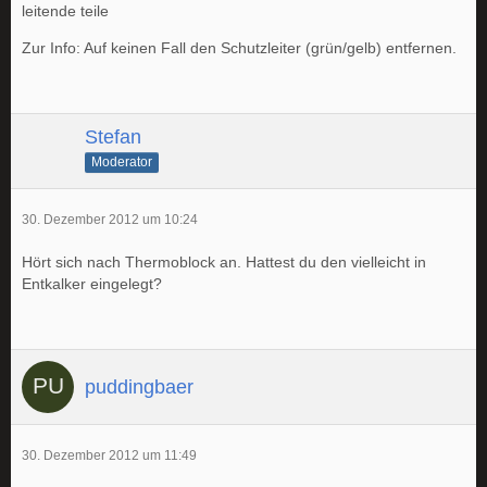
leitende teile
Zur Info: Auf keinen Fall den Schutzleiter (grün/gelb) entfernen.
Stefan
Moderator
30. Dezember 2012 um 10:24
Hört sich nach Thermoblock an. Hattest du den vielleicht in
Entkalker eingelegt?
puddingbaer
30. Dezember 2012 um 11:49