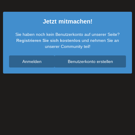
Jetzt mitmachen!
Sie haben noch kein Benutzerkonto auf unserer Seite?
Registrieren Sie sich kostenlos
und nehmen Sie an
unserer Community teil!
Anmelden
Benutzerkonto erstellen