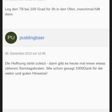
Leg den TB bei 100 Grad für 3h in den Ofen, manchmal hilft
dass.
puddingbaer
30. Dezember 2012 um 12:48
Die Hoffnung stirbt zuletzt - dann gibt es heute mal einen etwas
zäheren Sonntagsbraten. Wie schon gesagt 1000Dank für die
vielen und guten Hinweise!