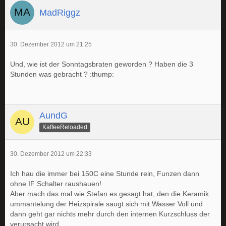
MadRiggz
30. Dezember 2012 um 21:25
Und, wie ist der Sonntagsbraten geworden ? Haben die 3
Stunden was gebracht ? :thump:
AundG
KaffeeReloaded
30. Dezember 2012 um 22:33
Ich hau die immer bei 150C eine Stunde rein, Funzen dann
ohne IF Schalter raushauen!
Aber mach das mal wie Stefan es gesagt hat, den die Keramik
ummantelung der Heizspirale saugt sich mit Wasser Voll und
dann geht gar nichts mehr durch den internen Kurzschluss der
verursacht wird.