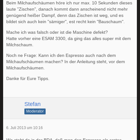
Beim Milchaufschäumen höre ich nur max. 10 Sekunden dieses
laute "Zischen", danach kommt dann anscheinend nicht mehr
genügend heißer Dampf, denn das Zischen ist weg, und es
bildet sich auch kein "sämiger", est recht kein "Bauschaum".
Mache ich was falsch oder ist die Maschine defekt?
Hatte vorher eine ESAM 3300, da ging das alles super mit dem
Milchschaum.
Noch ne Frage: Kann ich den Espresso auch nach dem
Milchaufschäumen machen? In der Anleitung steht, vor dem
Milchaufschäumen.
Danke für Eure Tipps.
Stefan
Moderator
6. Juli 2013 um 10:16