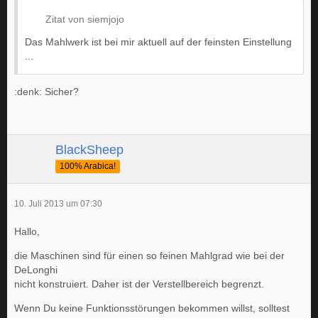
Zitat von siemjojo
Das Mahlwerk ist bei mir aktuell auf der feinsten Einstellung
...
:denk: Sicher?
BlackSheep
100% Arabica!
10. Juli 2013 um 07:30
Hallo,
die Maschinen sind für einen so feinen Mahlgrad wie bei der
DeLonghi
nicht konstruiert. Daher ist der Verstellbereich begrenzt.
Wenn Du keine Funktionsstörungen bekommen willst, solltest