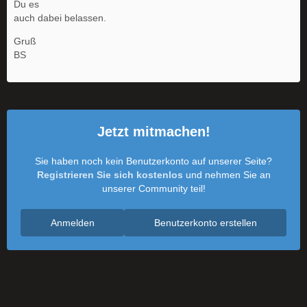
Du es
auch dabei belassen.
Gruß
BS
Jetzt mitmachen!
Sie haben noch kein Benutzerkonto auf unserer Seite?
Registrieren Sie sich kostenlos
und nehmen Sie an
unserer Community teil!
Anmelden
Benutzerkonto erstellen