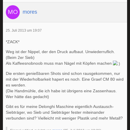
mores
25. Juli 2013 um 19:07
*ZACK*
Weg ist der Nippel, der den Druck aufbaut. Unwiederruflich.
(Beim 2er Sieb)
Als Kaffeesnobnoob muss man Nägel mit Köpfen machen
Die ersten genießbaren Shots sind schon rausgekommen, nur
mit der Wiederholbarkeit hapert es noch. Eine Graef CM 80 wird
es werden.
(Die Handmühle, die ich habe ist übrigens eine Zassenhaus.
Wer hätte das gedacht)
Gibt es für meine Delonghi Maschine eigentlich Austausch-
Siebträger, wo Sieb und Siebträger fester miteinander
verbunden sind? Vielleicht mit weniger Plastik und mehr Metall?