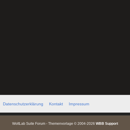
Datenschutzerklärung
Kontakt
Impressum
WoltLab Suite Forum - Themenvorlage © 2004-2026
WBB Support