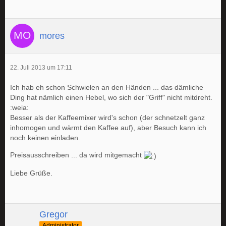
mores
22. Juli 2013 um 17:11
Ich hab eh schon Schwielen an den Händen ... das dämliche
Ding hat nämlich einen Hebel, wo sich der "Griff" nicht mitdreht.
:weia:
Besser als der Kaffeemixer wird's schon (der schnetzelt ganz
inhomogen und wärmt den Kaffee auf), aber Besuch kann ich
noch keinen einladen.
Preisausschreiben ... da wird mitgemacht
Liebe Grüße.
Gregor
Administrator