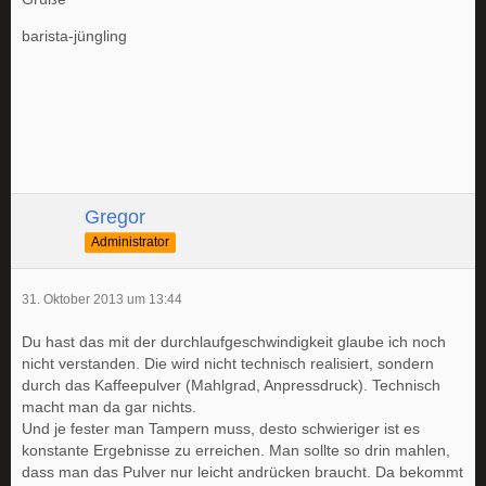
barista-jüngling
Gregor
Administrator
31. Oktober 2013 um 13:44
Du hast das mit der durchlaufgeschwindigkeit glaube ich noch
nicht verstanden. Die wird nicht technisch realisiert, sondern
durch das Kaffeepulver (Mahlgrad, Anpressdruck). Technisch
macht man da gar nichts.
Und je fester man Tampern muss, desto schwieriger ist es
konstante Ergebnisse zu erreichen. Man sollte so drin mahlen,
dass man das Pulver nur leicht andrücken braucht. Da bekommt