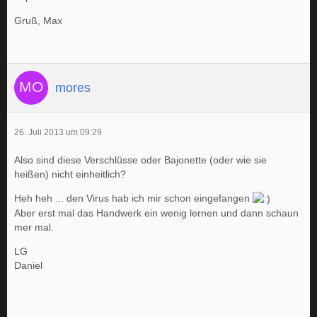
Gruß, Max
mores
26. Juli 2013 um 09:29
Also sind diese Verschlüsse oder Bajonette (oder wie sie
heißen) nicht einheitlich?
Heh heh ... den Virus hab ich mir schon eingefangen
Aber erst mal das Handwerk ein wenig lernen und dann schaun
mer mal.
LG
Daniel