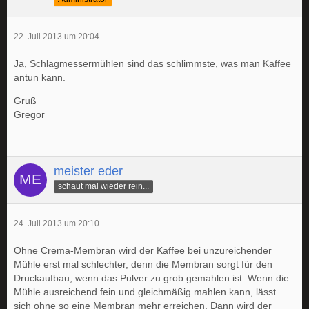
22. Juli 2013 um 20:04
Ja, Schlagmessermühlen sind das schlimmste, was man Kaffee
antun kann.
Gruß
Gregor
meister eder
schaut mal wieder rein...
24. Juli 2013 um 20:10
Ohne Crema-Membran wird der Kaffee bei unzureichender
Mühle erst mal schlechter, denn die Membran sorgt für den
Druckaufbau, wenn das Pulver zu grob gemahlen ist. Wenn die
Mühle ausreichend fein und gleichmäßig mahlen kann, lässt
sich ohne so eine Membran mehr erreichen. Dann wird der