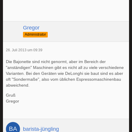
Gregor
Administrator
26. Juli 2013 um 09:39
Die Bajonette sind nicht genormt, aber im Bereich der
"anständigen" Maschinen gibt es nicht all zu viele verschiedene
Varianten. Bei den Geräten wie DeLonghi sie baut sind es aber
oft "Sondermaße", also vom üblichen Espressomaschinenbau
abweichend.
Gruß
Gregor
barista-jüngling