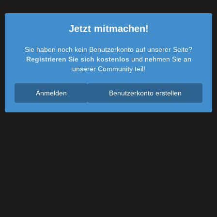
Jetzt mitmachen!
Sie haben noch kein Benutzerkonto auf unserer Seite?
Registrieren Sie sich kostenlos
und nehmen Sie an
unserer Community teil!
Anmelden
Benutzerkonto erstellen