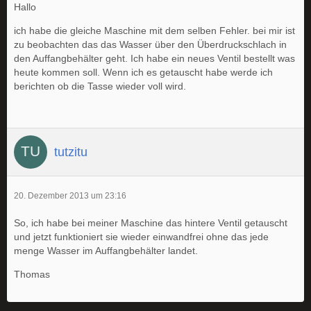
Hallo
ich habe die gleiche Maschine mit dem selben Fehler. bei mir ist
zu beobachten das das Wasser über den Überdruckschlach in
den Auffangbehälter geht. Ich habe ein neues Ventil bestellt was
heute kommen soll. Wenn ich es getauscht habe werde ich
berichten ob die Tasse wieder voll wird.
tutzitu
20. Dezember 2013 um 23:16
So, ich habe bei meiner Maschine das hintere Ventil getauscht
und jetzt funktioniert sie wieder einwandfrei ohne das jede
menge Wasser im Auffangbehälter landet.
Thomas