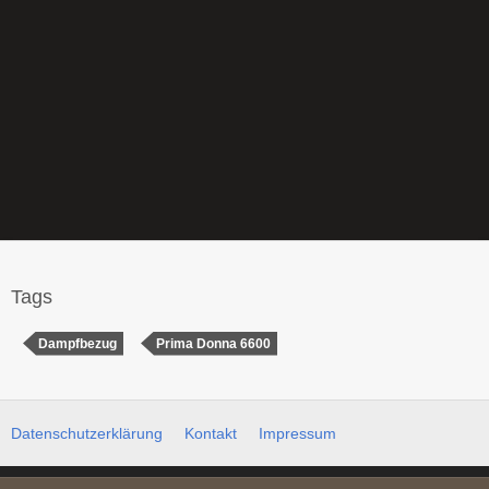
Tags
Dampfbezug
Prima Donna 6600
Datenschutzerklärung
Kontakt
Impressum