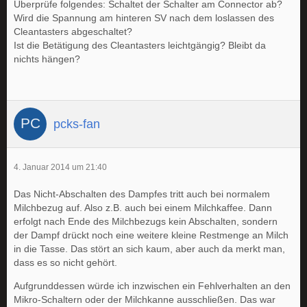
Überprüfe folgendes: Schaltet der Schalter am Connector ab?
Wird die Spannung am hinteren SV nach dem loslassen des
Cleantasters abgeschaltet?
Ist die Betätigung des Cleantasters leichtgängig? Bleibt da
nichts hängen?
pcks-fan
4. Januar 2014 um 21:40
Das Nicht-Abschalten des Dampfes tritt auch bei normalem
Milchbezug auf. Also z.B. auch bei einem Milchkaffee. Dann
erfolgt nach Ende des Milchbezugs kein Abschalten, sondern
der Dampf drückt noch eine weitere kleine Restmenge an Milch
in die Tasse. Das stört an sich kaum, aber auch da merkt man,
dass es so nicht gehört.
Aufgrunddessen würde ich inzwischen ein Fehlverhalten an den
Mikro-Schaltern oder der Milchkanne ausschließen. Das war