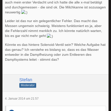
auch mein erster Verdacht und ich hatte die alle x-mal betätigt
und durchgemessen - die sind ok. Die Milchkanne ist sozusagen
neuwertig
Leider ist das nur ein gelegentlicher Fehler. Das macht das
Messen ungemein schwierig. Meistens funktioniert es ja, aber
die Fehlerzahl nimmt merklich zu. Ich könnte natürlich warten,
bis es gar nicht mehr geht
Könnte es das hintere Solenoid-Ventil sein? Welche Aufgabe hat
das genau? Ich verstehe es bislang so, dass es das Wasser
entweder in die Dampfheizung oder zum Entleeren des
Dampfsystems leitet - stimmt das?
Stefan
Moderator
4. Januar 2014 um 21:57