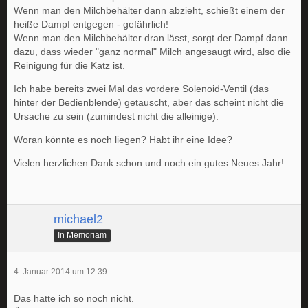
Wenn man den Milchbehälter dann abzieht, schießt einem der
heiße Dampf entgegen - gefährlich!
Wenn man den Milchbehälter dran lässt, sorgt der Dampf dann
dazu, dass wieder "ganz normal" Milch angesaugt wird, also die
Reinigung für die Katz ist.
Ich habe bereits zwei Mal das vordere Solenoid-Ventil (das
hinter der Bedienblende) getauscht, aber das scheint nicht die
Ursache zu sein (zumindest nicht die alleinige).
Woran könnte es noch liegen? Habt ihr eine Idee?
Vielen herzlichen Dank schon und noch ein gutes Neues Jahr!
michael2
In Memoriam
4. Januar 2014 um 12:39
Das hatte ich so noch nicht.