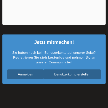
Jetzt mitmachen!
Sie haben noch kein Benutzerkonto auf unserer Seite?
Registrieren Sie sich kostenlos
und nehmen Sie an
unserer Community teil!
Anmelden
Benutzerkonto erstellen