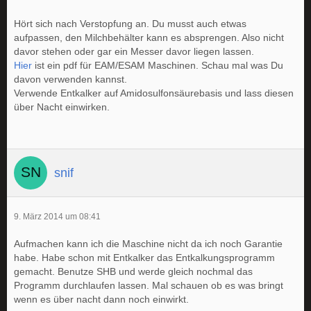
Hört sich nach Verstopfung an. Du musst auch etwas
aufpassen, den Milchbehälter kann es absprengen. Also nicht
davor stehen oder gar ein Messer davor liegen lassen.
Hier
ist ein pdf für EAM/ESAM Maschinen. Schau mal was Du
davon verwenden kannst.
Verwende Entkalker auf Amidosulfonsäurebasis und lass diesen
über Nacht einwirken.
snif
9. März 2014 um 08:41
Aufmachen kann ich die Maschine nicht da ich noch Garantie
habe. Habe schon mit Entkalker das Entkalkungsprogramm
gemacht. Benutze SHB und werde gleich nochmal das
Programm durchlaufen lassen. Mal schauen ob es was bringt
wenn es über nacht dann noch einwirkt.