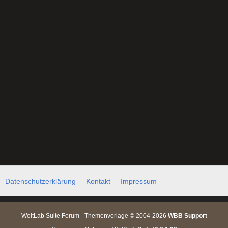
Datenschutzerklärung
Kontakt
Impressum
WoltLab Suite Forum - Themenvorlage © 2004-2026
WBB Support