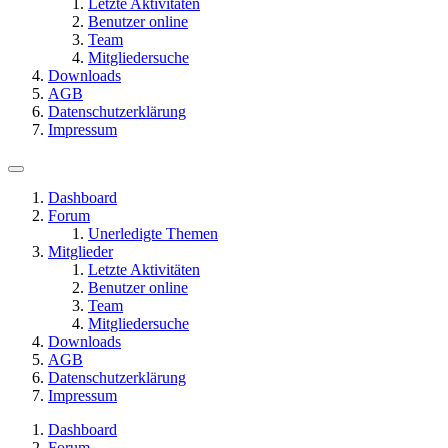
Letzte Aktivitäten
Benutzer online
Team
Mitgliedersuche
Downloads
AGB
Datenschutzerklärung
Impressum
Dashboard
Forum
Unerledigte Themen
Mitglieder
Letzte Aktivitäten
Benutzer online
Team
Mitgliedersuche
Downloads
AGB
Datenschutzerklärung
Impressum
Dashboard
Forum