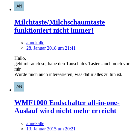
Milchtaste/Milchschaumtaste
funktioniert nicht immer!
annekalle
28. Januar 2018 um 21:41
Hallo,
geht mir auch so, habe den Tausch des Tasters auch noch vor
mir.
Würde mich auch interessieren, was dafür alles zu tun ist.
WMF1000 Endschalter all-in-one-
Auslauf wird nicht mehr erreicht
annekalle
13. Januar 2015 um 20:21