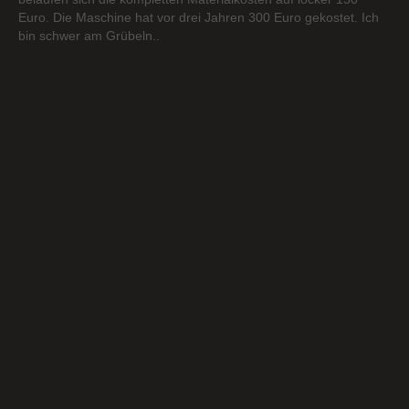
Euro. Die Maschine hat vor drei Jahren 300 Euro gekostet. Ich
bin schwer am Grübeln..