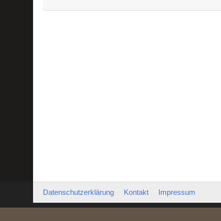
Datenschutzerklärung
Kontakt
Impressum