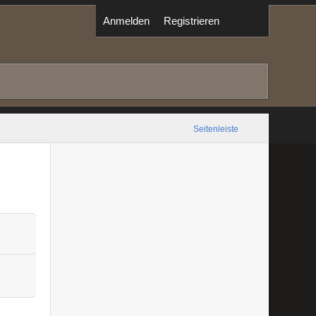
Anmelden
Registrieren
Seitenleiste