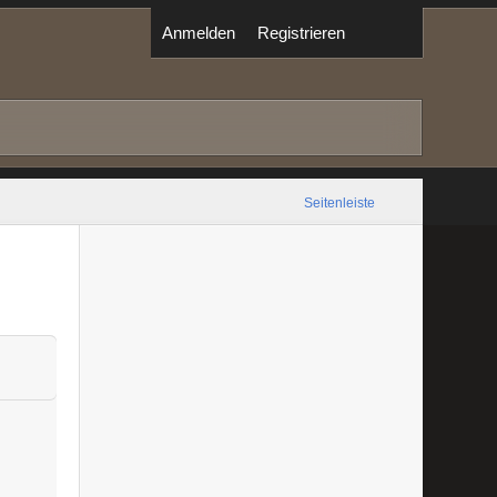
Anmelden
Registrieren
Seitenleiste