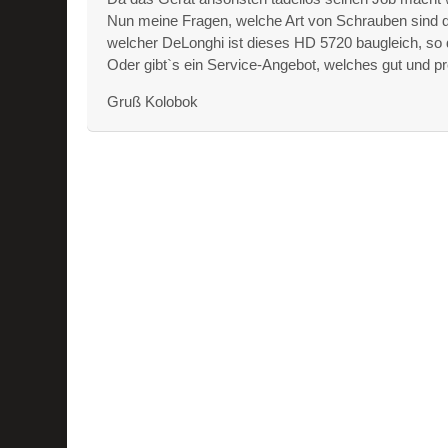
Nun meine Fragen, welche Art von Schrauben sind 
welcher DeLonghi ist dieses HD 5720 baugleich, so
Oder gibt`s ein Service-Angebot, welches gut und pr
Gruß Kolobok