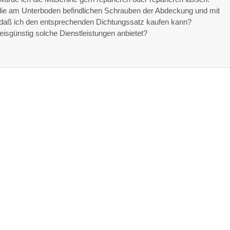
die am Unterboden befindlichen Schrauben der Abdeckung und mit
 daß ich den entsprechenden Dichtungssatz kaufen kann?
eisgünstig solche Dienstleistungen anbietet?