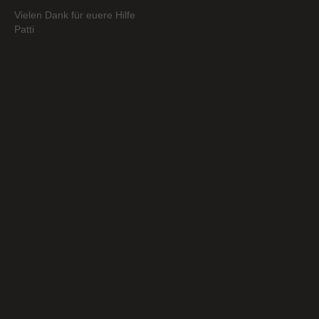
Vielen Dank für euere Hilfe
Patti