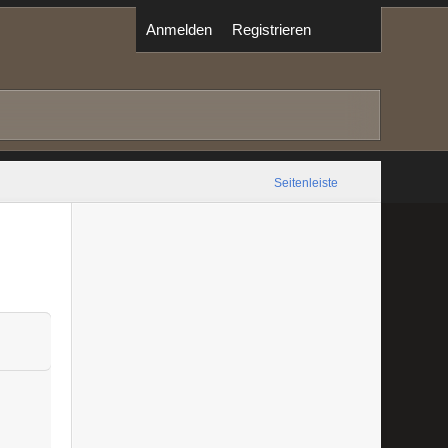
Anmelden
Registrieren
Seitenleiste