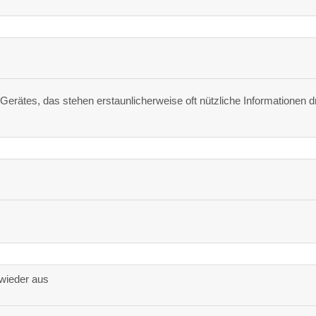
Gerätes, das stehen erstaunlicherweise oft nützliche Informationen dr
wieder aus