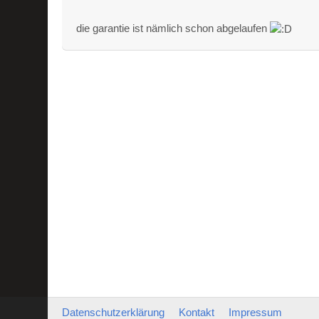
die garantie ist nämlich schon abgelaufen
Datenschutzerklärung
Kontakt
Impressum