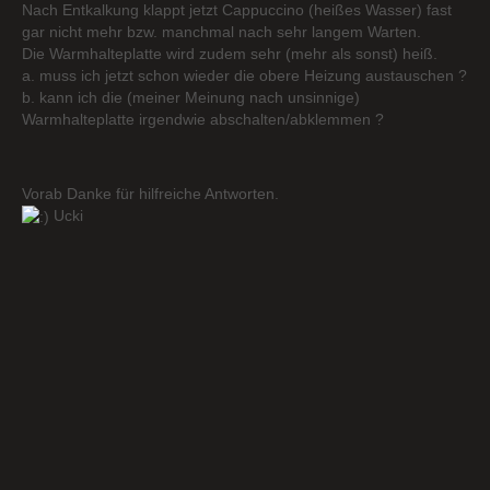
Nach Entkalkung klappt jetzt Cappuccino (heißes Wasser) fast
gar nicht mehr bzw. manchmal nach sehr langem Warten.
Die Warmhalteplatte wird zudem sehr (mehr als sonst) heiß.
a. muss ich jetzt schon wieder die obere Heizung austauschen ?
b. kann ich die (meiner Meinung nach unsinnige)
Warmhalteplatte irgendwie abschalten/abklemmen ?
Vorab Danke für hilfreiche Antworten.
Ucki