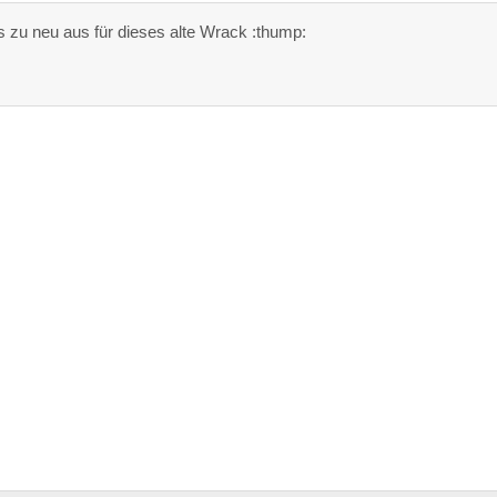
s zu neu aus für dieses alte Wrack :thump: