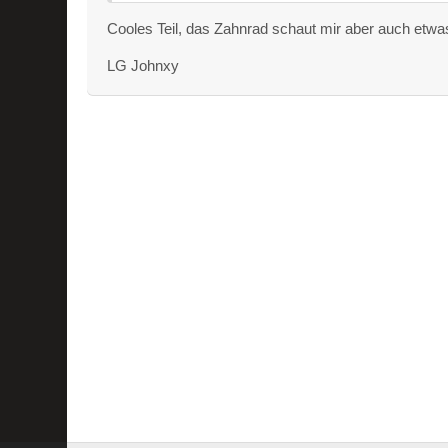
Cooles Teil, das Zahnrad schaut mir aber auch etwa
LG Johnxy