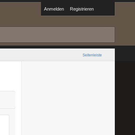
Anmelden
Registrieren
Seitenleiste