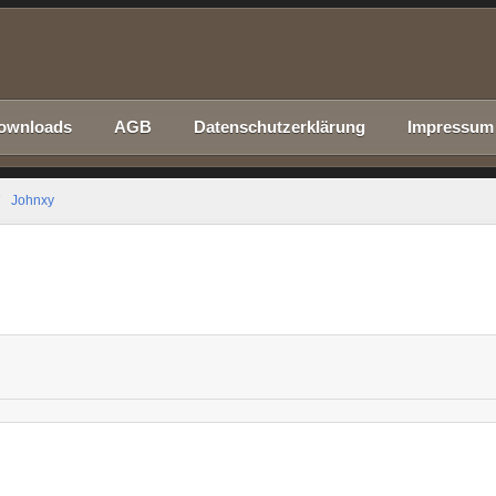
ownloads
AGB
Datenschutzerklärung
Impressum
Johnxy