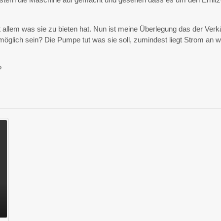
 allem was sie zu bieten hat. Nun ist meine Überlegung das der Verk
s möglich sein? Die Pumpe tut was sie soll, zumindest liegt Strom an 
?