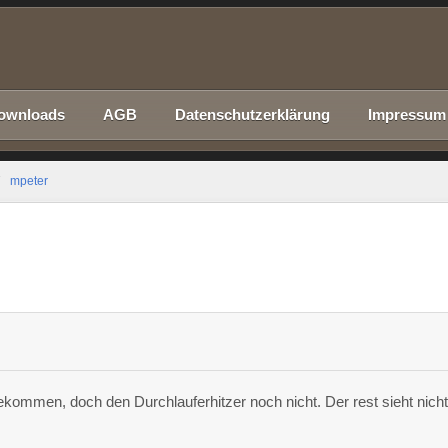
ownloads
AGB
Datenschutzerklärung
Impressum
mpeter
ekommen, doch den Durchlauferhitzer noch nicht. Der rest sieht nich