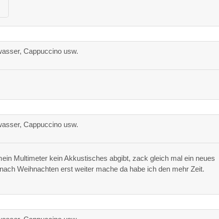
asser, Cappuccino usw.
asser, Cappuccino usw.
mein Multimeter kein Akkustisches abgibt, zack gleich mal ein neues
nach Weihnachten erst weiter mache da habe ich den mehr Zeit.