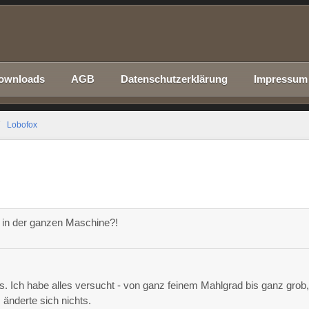
ownloads
AGB
Datenschutzerklärung
Impressum
Lobofox
 in der ganzen Maschine?!
 Ich habe alles versucht - von ganz feinem Mahlgrad bis ganz grob
 änderte sich nichts.