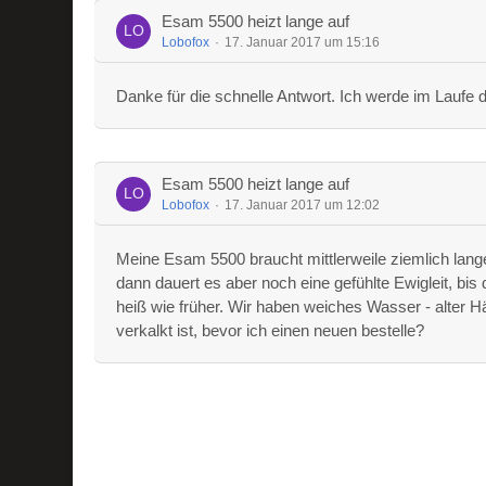
Esam 5500 heizt lange auf
Lobofox
17. Januar 2017 um 15:16
Danke für die schnelle Antwort. Ich werde im Lau
Esam 5500 heizt lange auf
Lobofox
17. Januar 2017 um 12:02
Meine Esam 5500 braucht mittlerweile ziemlich la
dann dauert es aber noch eine gefühlte Ewigleit, bis 
heiß wie früher. Wir haben weiches Wasser - alter Hä
verkalkt ist, bevor ich einen neuen bestelle?