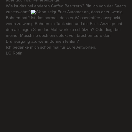
Wie ist das bei anderen Caffeo Besitzern? Bin ich von der Saeco
zu verwöhnt?
Wann zeigt Euer Automat an, dass er zu wenig
Bohnen hat? Ist das normal, dass er Wasserkaffee ausspuckt,
wenn zu wenig Bohnen im Tank sind und die Blink-Anzeige hat
den alleinigen Sinn das Mahlwerk zu schützen? Oder liegt bei
meiner Maschine doch ein defekt vor, brechen Eure den
Brühvorgang ab, wenn Bohnen fehlen?
Ich bedanke mich schon mal für Eure Antworten.
LG Rotin