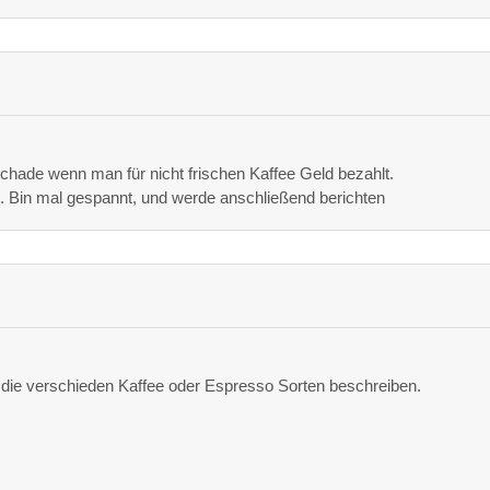
schade wenn man für nicht frischen Kaffee Geld bezahlt.
. Bin mal gespannt, und werde anschließend berichten
e die verschieden Kaffee oder Espresso Sorten beschreiben.