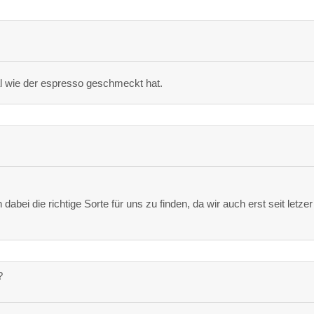
l wie der espresso geschmeckt hat.
ei die richtige Sorte für uns zu finden, da wir auch erst seit letzer
?