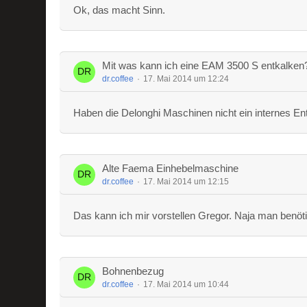
Ok, das macht Sinn.
Mit was kann ich eine EAM 3500 S entkalken
dr.coffee
17. Mai 2014 um 12:24
Haben die Delonghi Maschinen nicht ein internes 
Alte Faema Einhebelmaschine
dr.coffee
17. Mai 2014 um 12:15
Das kann ich mir vorstellen Gregor. Naja man benöt
Bohnenbezug
dr.coffee
17. Mai 2014 um 10:44