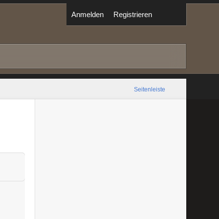
Anmelden
Registrieren
Seitenleiste