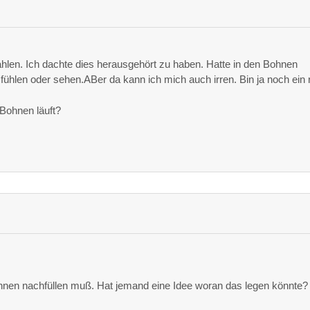
hlen. Ich dachte dies herausgehört zu haben. Hatte in den Bohnen
fühlen oder sehen.ABer da kann ich mich auch irren. Bin ja noch ein 
Bohnen läuft?
Bohnen nachfüllen muß. Hat jemand eine Idee woran das legen könnte?