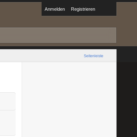
Anmelden
Registrieren
Seitenleiste