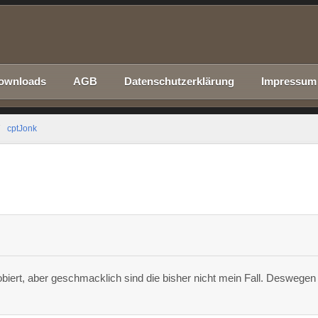
ownloads
AGB
Datenschutzerklärung
Impressum
cptJonk
biert, aber geschmacklich sind die bisher nicht mein Fall. Deswegen