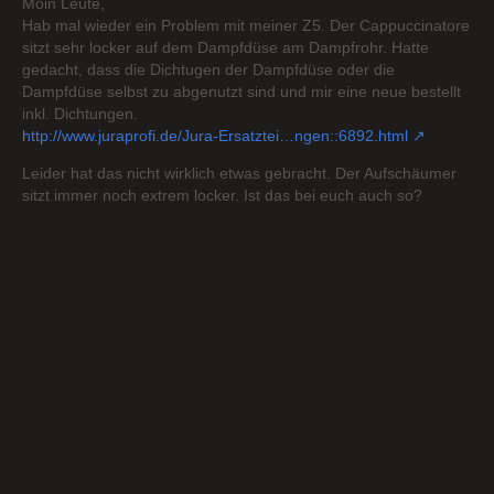
Moin Leute,
Hab mal wieder ein Problem mit meiner Z5. Der Cappuccinatore
sitzt sehr locker auf dem Dampfdüse am Dampfrohr. Hatte
gedacht, dass die Dichtugen der Dampfdüse oder die
Dampfdüse selbst zu abgenutzt sind und mir eine neue bestellt
inkl. Dichtungen.
http://www.juraprofi.de/Jura-Ersatztei…ngen::6892.html
Leider hat das nicht wirklich etwas gebracht. Der Aufschäumer
sitzt immer noch extrem locker. Ist das bei euch auch so?