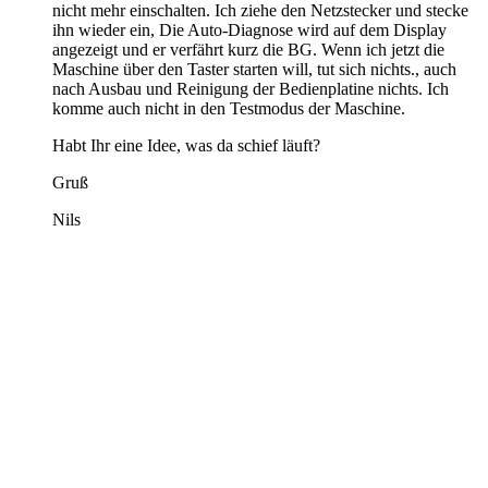
nicht mehr einschalten. Ich ziehe den Netzstecker und stecke
ihn wieder ein, Die Auto-Diagnose wird auf dem Display
angezeigt und er verfährt kurz die BG. Wenn ich jetzt die
Maschine über den Taster starten will, tut sich nichts., auch
nach Ausbau und Reinigung der Bedienplatine nichts. Ich
komme auch nicht in den Testmodus der Maschine.
Habt Ihr eine Idee, was da schief läuft?
Gruß
Nils