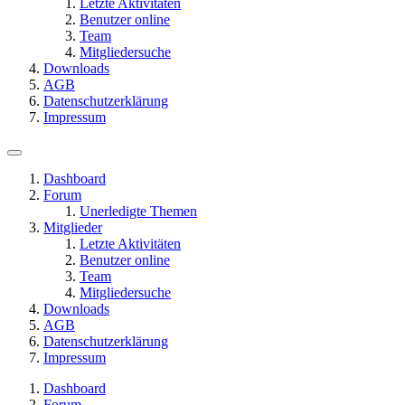
Letzte Aktivitäten
Benutzer online
Team
Mitgliedersuche
Downloads
AGB
Datenschutzerklärung
Impressum
Dashboard
Forum
Unerledigte Themen
Mitglieder
Letzte Aktivitäten
Benutzer online
Team
Mitgliedersuche
Downloads
AGB
Datenschutzerklärung
Impressum
Dashboard
Forum