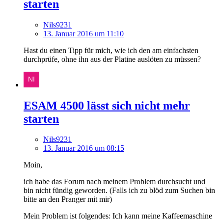
starten
Nils9231
13. Januar 2016 um 11:10
Hast du einen Tipp für mich, wie ich den am einfachsten
durchprüfe, ohne ihn aus der Platine auslöten zu müssen?
ESAM 4500 lässt sich nicht mehr
starten
Nils9231
13. Januar 2016 um 08:15
Moin,
ich habe das Forum nach meinem Problem durchsucht und
bin nicht fündig geworden. (Falls ich zu blöd zum Suchen bin
bitte an den Pranger mit mir)
Mein Problem ist folgendes: Ich kann meine Kaffeemaschine