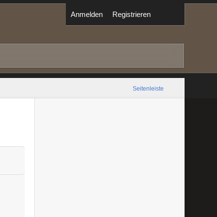
Anmelden
Registrieren
Seitenleiste