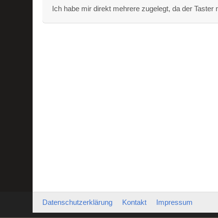
Ich habe mir direkt mehrere zugelegt, da der Taster 
Datenschutzerklärung
Kontakt
Impressum