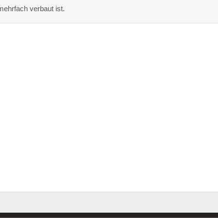
mehrfach verbaut ist.