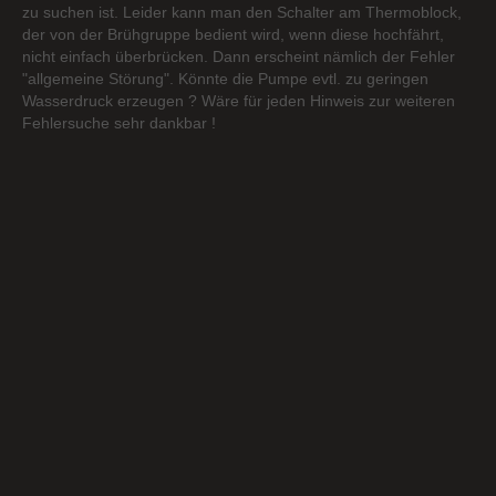
zu suchen ist. Leider kann man den Schalter am Thermoblock,
der von der Brühgruppe bedient wird, wenn diese hochfährt,
nicht einfach überbrücken. Dann erscheint nämlich der Fehler
"allgemeine Störung". Könnte die Pumpe evtl. zu geringen
Wasserdruck erzeugen ? Wäre für jeden Hinweis zur weiteren
Fehlersuche sehr dankbar !