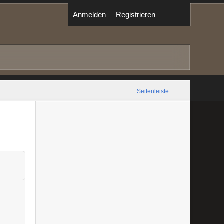
Anmelden
Registrieren
Seitenleiste