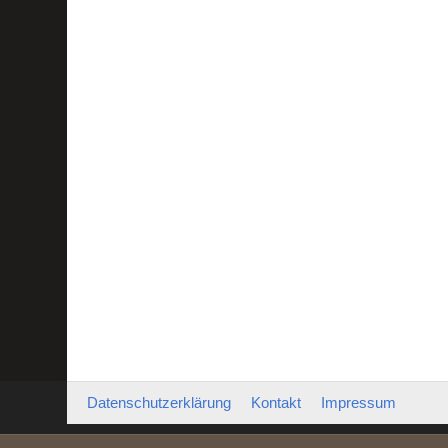
Datenschutzerklärung
Kontakt
Impressum