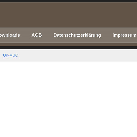
ownloads
AGB
Datenschutzerklärung
Impressum
OK-MUC