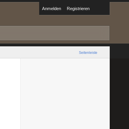
Anmelden
Registrieren
Seitenleiste