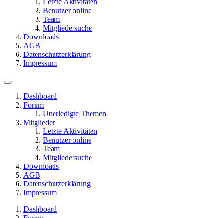
Letzte Aktivitäten
Benutzer online
Team
Mitgliedersuche
Downloads
AGB
Datenschutzerklärung
Impressum
Dashboard
Forum
Unerledigte Themen
Mitglieder
Letzte Aktivitäten
Benutzer online
Team
Mitgliedersuche
Downloads
AGB
Datenschutzerklärung
Impressum
Dashboard
Forum