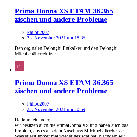
Prima Donna XS ETAM 36.365
zischen und andere Probleme
Philou2007
23. November 2021 um 18:35
Den orginalen Delonghi Entkalker und den Delonghi
Milchbehälterreiniger.
Prima Donna XS ETAM 36.365
zischen und andere Probleme
Philou2007
22. November 2021 um 20:59
Hallo miteinander,
wir besitzen auch die PrimaDonna XS und haben auch das
Problem, das es aus dem Anschluss Milchbehälter/heisses
Wasser erst immer mal wieder gezischt hat. Nachdem wir