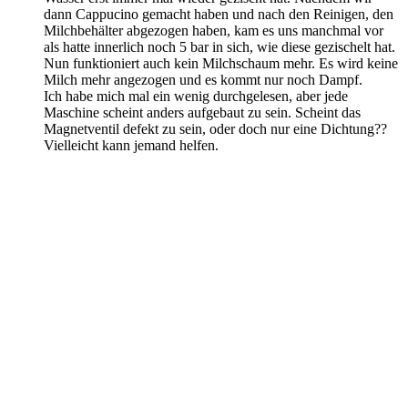
dann Cappucino gemacht haben und nach den Reinigen, den
Milchbehälter abgezogen haben, kam es uns manchmal vor
als hatte innerlich noch 5 bar in sich, wie diese gezischelt hat.
Nun funktioniert auch kein Milchschaum mehr. Es wird keine
Milch mehr angezogen und es kommt nur noch Dampf.
Ich habe mich mal ein wenig durchgelesen, aber jede
Maschine scheint anders aufgebaut zu sein. Scheint das
Magnetventil defekt zu sein, oder doch nur eine Dichtung??
Vielleicht kann jemand helfen.