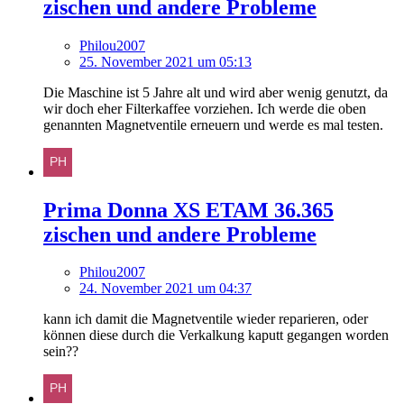
zischen und andere Probleme
Philou2007
25. November 2021 um 05:13
Die Maschine ist 5 Jahre alt und wird aber wenig genutzt, da
wir doch eher Filterkaffee vorziehen. Ich werde die oben
genannten Magnetventile erneuern und werde es mal testen.
Prima Donna XS ETAM 36.365
zischen und andere Probleme
Philou2007
24. November 2021 um 04:37
kann ich damit die Magnetventile wieder reparieren, oder
können diese durch die Verkalkung kaputt gegangen worden
sein??