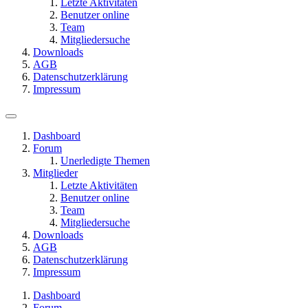
Letzte Aktivitäten
Benutzer online
Team
Mitgliedersuche
Downloads
AGB
Datenschutzerklärung
Impressum
Dashboard
Forum
Unerledigte Themen
Mitglieder
Letzte Aktivitäten
Benutzer online
Team
Mitgliedersuche
Downloads
AGB
Datenschutzerklärung
Impressum
Dashboard
Forum