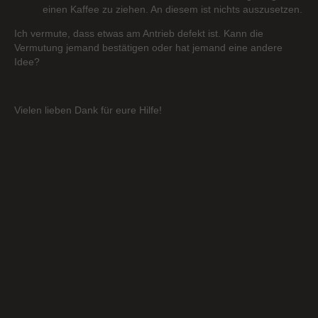
einen Kaffee zu ziehen. An diesem ist nichts auszusetzen.
Ich vermute, dass etwas am Antrieb defekt ist. Kann die
Vermutung jemand bestätigen oder hat jemand eine andere
Idee?
Vielen lieben Dank für eure Hilfe!