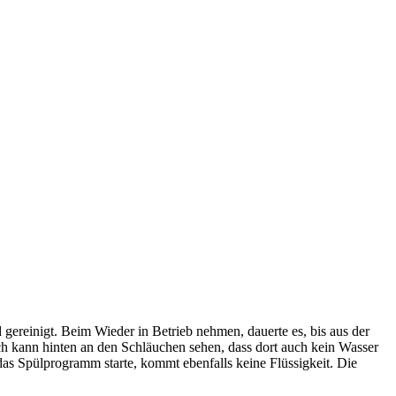
d gereinigt. Beim Wieder in Betrieb nehmen, dauerte es, bis aus der
h kann hinten an den Schläuchen sehen, dass dort auch kein Wasser
as Spülprogramm starte, kommt ebenfalls keine Flüssigkeit. Die