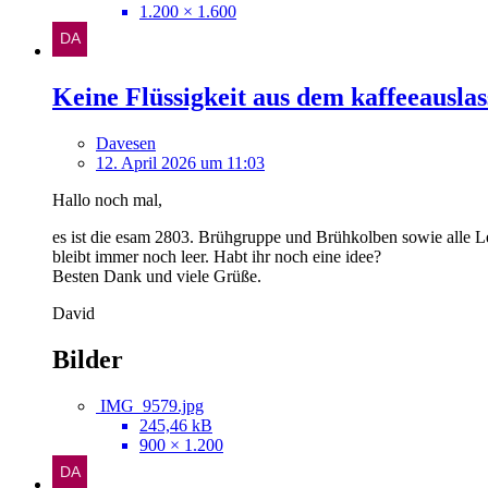
1.200 × 1.600
Keine Flüssigkeit aus dem kaffeeauslas
Davesen
12. April 2026 um 11:03
Hallo noch mal,
es ist die esam 2803. Brühgruppe und Brühkolben sowie alle Lei
bleibt immer noch leer. Habt ihr noch eine idee?
Besten Dank und viele Grüße.
David
Bilder
IMG_9579.jpg
245,46 kB
900 × 1.200