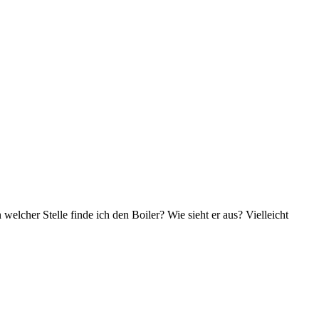
elcher Stelle finde ich den Boiler? Wie sieht er aus? Vielleicht