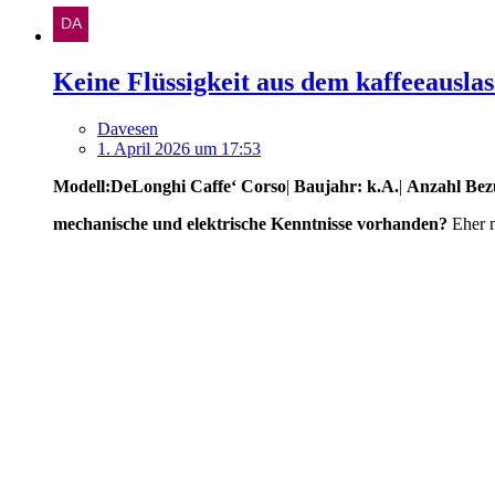
Keine Flüssigkeit aus dem kaffeeauslas
Davesen
1. April 2026 um 17:53
Modell:DeLonghi Caffe‘ Corso
|
Baujahr: k.A.
|
Anzahl Bez
mechanische und elektrische Kenntnisse vorhanden?
Eher 