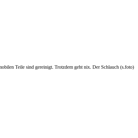
bilen Teile sind gereinigt. Trotzdem geht nix. Der Schlauch (s.foto)