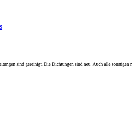
s
tungen sind gereinigt. Die Dichtungen sind neu. Auch alle sonstigen mo