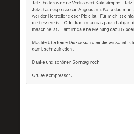
Jetzt hatten wir eine Vertuo next Katatstrophe . Jetzt
Jetzt hat nespresso ein Angebot mit Kaffe das man
wer der Hersteller dieser Pixie ist . Für mich ist e
die bessere ist . Oder kann man das pauschal gar ni
maschine ist . Habt ihr da eine Meinung dazu !? oder 
Möchte bitte keine Diskussion über die wirtschaftli
damit sehr zufrieden .
Danke und schönen Sonntag noch .
Grüße Kompressor .