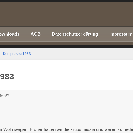
ownloads
AGB
Datenschutzerklärung
Impressum
Kompressor1983
1983
fen!?
 Wohnwagen. Früher hatten wir die krups Inissia und waren zufriede