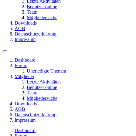
Letzte Aktivitäten
Benutzer online
Team
Mitgliedersuche
Downloads
AGB
Datenschutzerklärung
Impressum
Dashboard
Forum
Unerledigte Themen
Mitglieder
Letzte Aktivitäten
Benutzer online
Team
Mitgliedersuche
Downloads
AGB
Datenschutzerklärung
Impressum
Dashboard
Forum