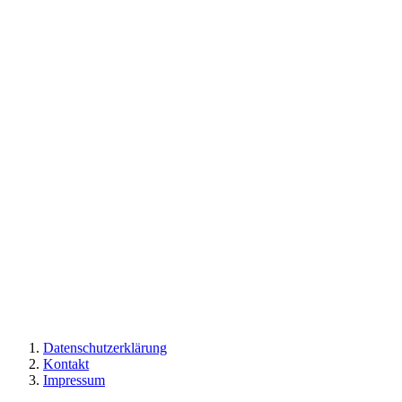
Datenschutzerklärung
Kontakt
Impressum